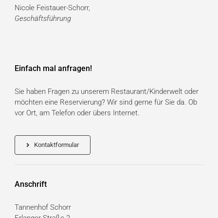
Nicole Feistauer-Schorr,
Geschäftsführung
Einfach mal anfragen!
Sie haben Fragen zu unserem Restaurant/Kinderwelt oder
möchten eine Reservierung? Wir sind gerne für Sie da. Ob
vor Ort, am Telefon oder übers Internet.
Kontaktformular
Anschrift
Tannenhof Schorr