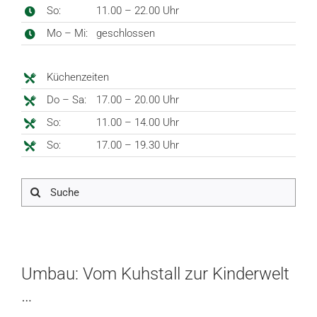
So:
11.00 – 22.00 Uhr
Mo – Mi:
geschlossen
Küchenzeiten
Do – Sa:
17.00 – 20.00 Uhr
So:
11.00 – 14.00 Uhr
So:
17.00 – 19.30 Uhr
Suche
nach:
Umbau: Vom Kuhstall zur Kinderwelt
…