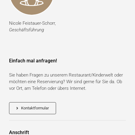
Nicole Feistauer-Schorr,
Geschäftsführung
Einfach mal anfragen!
Sie haben Fragen zu unserem Restaurant/Kinderwelt oder
möchten eine Reservierung? Wir sind gerne für Sie da. Ob
vor Ort, am Telefon oder übers Internet.
Kontaktformular
Anschrift