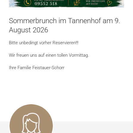
Sommerbrunch im Tannenhof am 9.
August 2026
Bitte unbedingt vorher Reservieren!!!
Wir freuen uns auf einen tollen Vormittag.
Ihre Familie Feistauer-Schorr